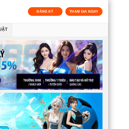
ĐĂNG KÝ
THAM GIA NGAY
UẬT