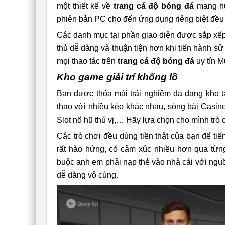
một thiết kế về
trang cá độ bóng đá
mang hư
phiên bản PC cho đến ứng dụng riêng biệt đều t
Các danh mục tại phần giao diện được sắp xếp
thủ dễ dàng và thuận tiện hơn khi tiến hành s
mọi thao tác trên
trang cá độ bóng đá
uy tín 
Kho game giải trí khổng lồ
Bạn được thỏa mái trải nghiệm đa dạng kho t
thao với nhiều kèo khác nhau, sòng bài Casi
Slot nổ hũ thú vị,… Hãy lựa chọn cho mình trò c
Các trò chơi đều dùng tiền thật của bạn để ti
rất hào hứng, có cảm xúc nhiều hơn qua từng
buộc anh em phải nạp thẻ vào nhà cái với ngu
dễ dàng vô cùng.