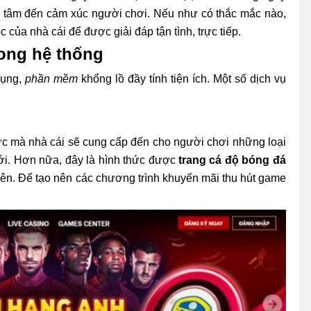
an tâm đến cảm xúc người chơi. Nếu như có thắc mắc nào,
của nhà cái để được giải đáp tận tình, trực tiếp.
rong hệ thống
dụng,
phần mềm
khổng lồ đầy tính tiện ích. Một số dịch vụ
ức mà nhà cái sẽ cung cấp đến cho người chơi những loại
giới. Hơn nữa, đây là hình thức được
trang cá độ bóng đá
yên. Để tạo nên các chương trình khuyến mãi thu hút game