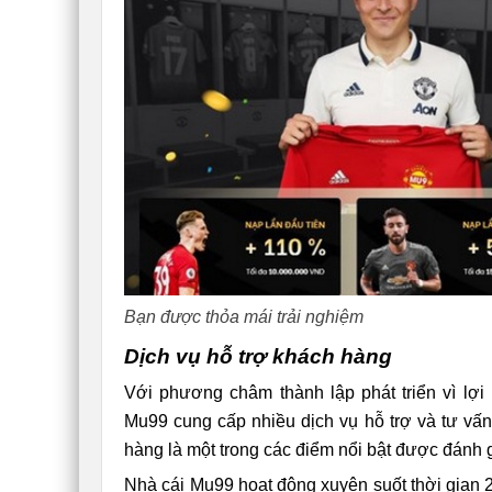
Bạn được thỏa mái trải nghiệm
Dịch vụ hỗ trợ khách hàng
Với phương châm thành lập phát triển vì lợi
Mu99 cung cấp nhiều dịch vụ hỗ trợ và tư vấ
hàng là một trong các điểm nổi bật được đánh 
Nhà cái Mu99 hoạt động xuyên suốt thời gian 2