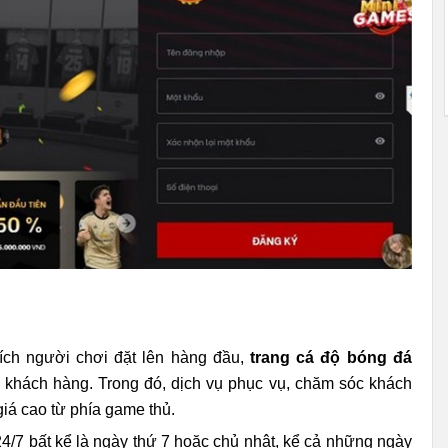
 ích người chơi đặt lên hàng đầu,
trang cá độ bóng đá
n khách hàng. Trong đó, dịch vụ phục vụ, chăm sóc khách
giá cao từ phía game thủ.
4/7 bất kể là ngày thứ 7 hoặc chủ nhật, kể cả những ngày