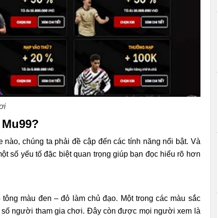
ơi
i Mu99?
ne nào, chúng ta phải đề cập đến các tính năng nổi bật. Và
một số yếu tố đặc biệt quan trọng giúp bạn đọc hiểu rõ hơn
 tông màu đen – đỏ làm chủ đạo. Một trong các màu sắc
đa số người tham gia chơi. Đây còn được mọi người xem là