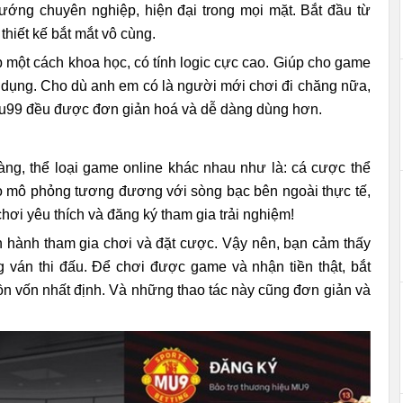
ớng chuyên nghiệp, hiện đại trong mọi mặt. Bắt đầu từ
hiết kế bắt mắt vô cùng.
 một cách khoa học, có tính logic cực cao. Giúp cho game
ử dụng. Cho dù anh em có là người mới chơi đi chăng nữa,
Mu99 đều được đơn giản hoá và dễ dàng dùng hơn.
àng, thể loại game online khác nhau như là: cá cược thể
no mô phỏng tương đương với sòng bạc bên ngoài thực tế,
hơi yêu thích và đăng ký tham gia trải nghiệm!
ến hành tham gia chơi và đặt cược. Vậy nên, bạn cảm thấy
 ván thi đấu. Để chơi được game và nhận tiền thật, bắt
ồn vốn nhất định. Và những thao tác này cũng đơn giản và