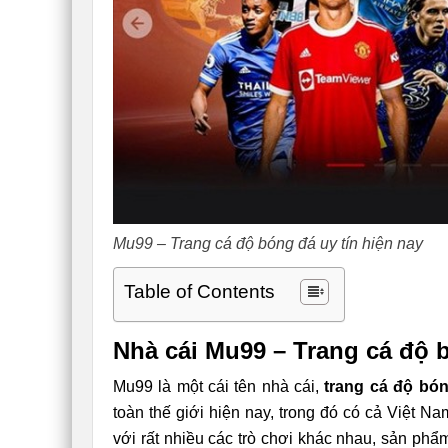
Mu99 – Trang cá độ bóng đá uy tín hiện nay
Table of Contents
Nhà cái Mu99 – Trang cá độ 
Mu99 là một cái tên nhà cái,
trang cá độ bó
toàn thế giới hiện nay, trong đó có cả Việt Na
với rất nhiều các trò chơi khác nhau, sản phẩm 