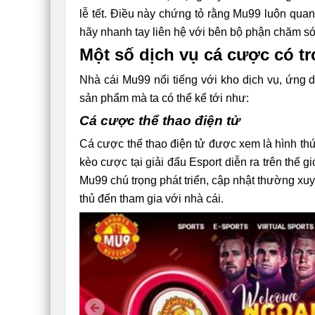
lễ tết. Điều này chứng tỏ rằng Mu99 luôn qu
hãy nhanh tay liên hệ với bên bộ phận chăm sóc 
Một số dịch vụ cá cược có t
Nhà cái Mu99 nổi tiếng với kho dịch vụ, ứng 
sản phẩm mà ta có thể kể tới như:
Cá cược thể thao điện tử
Cá cược thể thao điện tử được xem là hình th
kèo cược tại giải đấu Esport diễn ra trên thế 
Mu99 chú trọng phát triển, cập nhật thường xu
thủ đến tham gia với nhà cái.