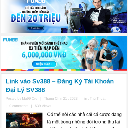
Link vào Sv388 – Đăng Ký Tài Khoản
Đại Lý SV388
Posted by Mu99 Org
|
Tháng Chín 21 , 2023
|
in :
Thủ Thuật
|
0 comments
|
639 Views
Có thể nói các nhà cái cá cược đang
là một trong những đối tượng thu lại