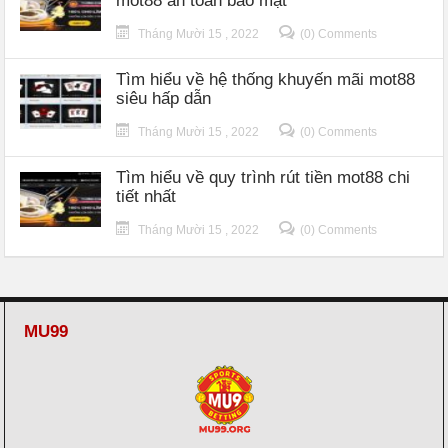
mot88 an toàn bảo mật
Tháng Mười 15 , 2022
(0) Comments
Tìm hiểu về hệ thống khuyến mãi mot88
siêu hấp dẫn
Tháng Mười 15 , 2022
(0) Comments
Tìm hiểu về quy trình rút tiền mot88 chi
tiết nhất
Tháng Mười 15 , 2022
(0) Comments
MU99