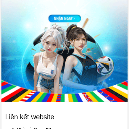
Liên kết website