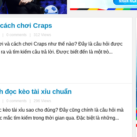
à cách chơi Craps
|
0 comments
|
312 Views
hơi và cách chơi Craps như thế nào? Đây là câu hỏi được
ra và tìm kiếm câu trả lời. Được biết đến là một trò...
h đọc kèo tài xỉu chuẩn
|
0 comments
|
296 Views
ọc kèo tài xỉu sao cho đúng? Đây cũng chính là câu hỏi mà
c mắc tìm kiếm trong thời gian qua. Đặc biệt là những...