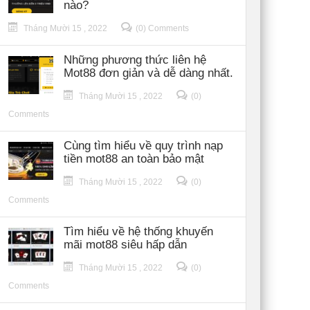
nào?
Tháng Mười 15 , 2022
(0) Comments
Những phương thức liên hệ
Mot88 đơn giản và dễ dàng nhất.
Tháng Mười 15 , 2022
(0)
Comments
Cùng tìm hiểu về quy trình nạp
tiền mot88 an toàn bảo mật
Tháng Mười 15 , 2022
(0)
Comments
Tìm hiểu về hệ thống khuyến
mãi mot88 siêu hấp dẫn
Tháng Mười 15 , 2022
(0)
Comments