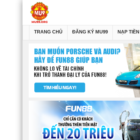
TRANG CHỦ
ĐĂNG KÝ MU99
NẠP TIỀN