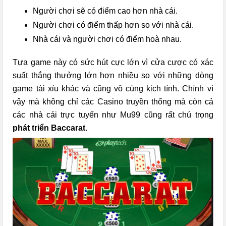
Người chơi sẽ có điểm cao hơn nhà cái.
Người chơi có điểm thấp hơn so với nhà cái.
Nhà cái và người chơi có điểm hoà nhau.
Tựa game này có sức hút cực lớn vì cửa cược có xác
suất thắng thưởng lớn hơn nhiều so với những dòng
game tài xỉu khác và cũng vô cùng kịch tính. Chính vì
vậy mà không chỉ các Casino truyền thống mà còn cả
các nhà cái trực tuyến như Mu99 cũng rất chú trọng
phát triển Baccarat.