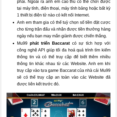
phải. Ngoài ra anh em cao thủ có thể chơi được
tại máy tính, điện thoại, máy tính bảng hoặc bất kỳ
1 thiết bị điện tử nào có kết nối Internet.
Anh em tham gia có thể tuỳ chọn số tiền đặt cược
cho từng trận đấu và nhận được tiền thưởng hàng
ngày nếu bạn may mắn giành được chiến thắng.
Mu99
phát triển Baccarat
có sự tích hợp với
công nghệ API giúp tối đa hoá quá trình tìm kiếm
thông tin và có thể truy cập để biết thêm nhiều
thông tin khác nhau từ các Website. Anh em khi
truy cập vào tựa game Baccarat của nhà cái Mu99
sẽ có thể truy cập an toàn vào các Website đã
được liên kết trước đó.