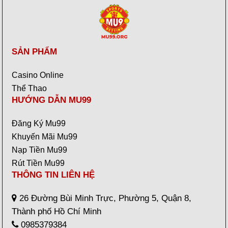
SẢN PHẨM
Casino Online
Thể Thao
HƯỚNG DẪN MU99
Đăng Ký Mu99
Khuyến Mãi Mu99
Nạp Tiền Mu99
Rút Tiền Mu99
THÔNG TIN LIÊN HỆ
26 Đường Bùi Minh Trực, Phường 5, Quận 8,
Thành phố Hồ Chí Minh
0985379384