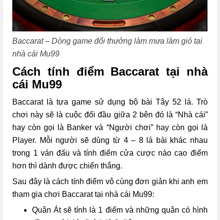
Baccarat – Dòng game đổi thưởng làm mưa làm gió tại
nhà cái Mu99
Cách tính điểm Baccarat tại nhà
cái Mu99
Baccarat là tựa game sử dụng bộ bài Tây 52 lá. Trò
chơi này sẽ là cuộc đối đầu giữa 2 bên đó là “Nhà cái”
hay còn gọi là Banker và “Người chơi” hay còn gọi là
Player. Mỗi người sẽ dùng từ 4 – 8 lá bài khác nhau
trong 1 ván đấu và tính điểm cửa cược nào cao điểm
hơn thì dành được chiến thắng.
Sau đây là cách tính điểm vô cùng đơn giản khi anh em
tham gia chơi Baccarat tại nhà cái Mu99:
Quân Át sẽ tính là 1 điểm và những quân có hình