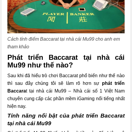
Cách tính điểm Baccarat tại nhà cái Mu99 cho anh em
tham khảo
Phát triển Baccarat tại nhà cái
Mu99 như thế nào?
Sau khi đã hiểu trò chơi Baccarat phổ biến như thế nào
thì sau đây chúng tôi sẽ làm rõ hơn sự
phát triển
Baccara
t tại nhà cái Mu99 – Nhà cái số 1 Việt Nam
chuyên cung cấp các phần mềm iGaming nổi tiếng nhất
hiện nay.
Tính năng nổi bật của phát triển Baccarat
tại nhà cái Mu99