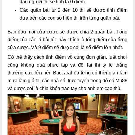
đầu người thì sẽ tính là 0 điểm.
Các quân bài từ 2 đến 10 thì sẽ được tính điểm
dựa trên các con số hiển thị trên từng quân bài.
Ban đầu mỗi cửa cược sẽ được chia 2 quân bài. Tổng
điểm của các lá bài lúc này chính là tổng điểm của từng
cửa cược. Và 9 điểm sẽ được coi là số điểm lớn nhất.
Có thể thấy cách tính điểm vô cùng đơn giản, luật chơi
cũng không quá phức tạp và đổi lại thì tỷ lệ thắng
thưởng cực lớn nên Baccarat đã từng có thời gian làm
mưa làm gió tại các nhà cái trực tuyến trong đó có Mu88
và được coi là chìa khóa trao tay cho anh em cao thủ.