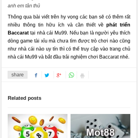
anh em tân thủ
Thông qua bài viết trên hy vọng các bạn sẽ có thêm rất
nhiều thông tin hữu ích và cần thiết về
phát triển
Baccarat
tại nhà cái Mu99. Nếu bạn là người yêu thích
dòng game tài xỉu mà chưa tìm được trò chơi nào cũng
như nhà cái nào uy tín thì có thể truy cập vào trang chủ
nhà cái Mu99 và bắt đầu trải nghiệm chơi Baccarat nhé.
share
Related posts