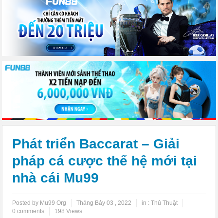
Phát triển Baccarat – Giải
pháp cá cược thế hệ mới tại
nhà cái Mu99
Posted by Mu99 Org
Tháng Bảy 03 , 2022
in :
Thủ Thuật
0 comments
198 Views