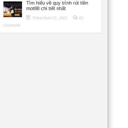
Tìm hiểu về quy trình rút tiền
mot88 chi tiết nhất
Tháng Mười 15 , 2022
(0)
Comments