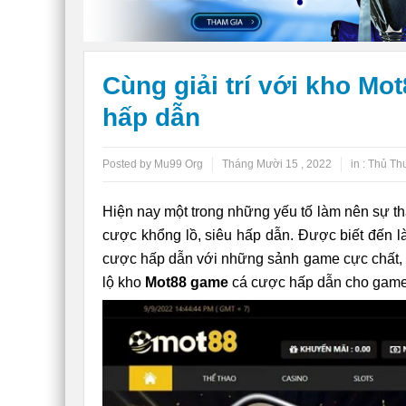
Cùng giải trí với kho M
hấp dẫn
Posted by Mu99 Org
Tháng Mười 15 , 2022
in :
Thủ Th
Hiện nay một trong những yếu tố làm nên sự th
cược khổng lồ, siêu hấp dẫn. Được biết đến là 
cược hấp dẫn với những sảnh game cực chất, tỷ
lộ kho
Mot88 game
cá cược hấp dẫn cho game