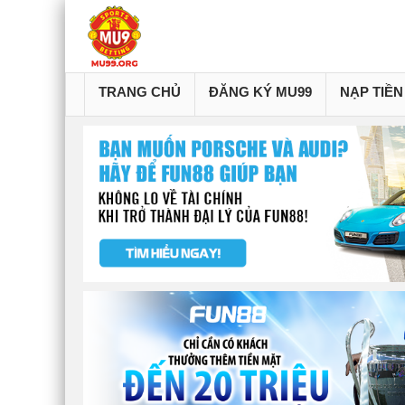
TRANG CHỦ
ĐĂNG KÝ MU99
NẠP TIỀN