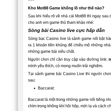
Kho Mot88 Game khổng lồ như thế nào?
Sau khi hiểu rõ về nhà cái Mot88 thì ngay sau
cho anh em game thủ tham khảo nhé:
Sòng bài Casino live cực hấp dẫn
Sòng bạc Casino live là sảnh game nổi bật hà
ra 1 khoản tiền khủng để chiêu mộ những nhà 
những game bài siêu chất.
Người chơi chỉ cần truy cập vào đường link:
m
mình yêu thích, có mong muốn trải nghiệm.
Tại sảnh game bài Casino Live thì người chơ
sau:
Baccarat:
Baccarat là một trong những game nổi tiếng nhấ
chìm trong không khí hồi hộp, mới lạ và cách c