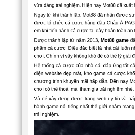
vừa đáng trải nghiệm. Hiện nay Mot88 đã xuất
Ngay từ khi thành lập, Mot88 đã nhận được sự
được tổ chức cá cược hàng đầu Châu Á PAGG
em khi tiến hành cá cược tại đây hoàn toàn an 
Được thành lập từ năm 2013,
Mot88 game
đã
phẩm cá cược. Điều đặc biệt là nhà cái luôn
chơi. Chính vì vậy không khó để có thể lý giải
Hệ thống cá cược của nhà cái đáp ứng tất cả
diện website đẹp mắt, kho game cá cược khổn
chương trình khuyến mãi hấp dẫn. Đến nay M
chơi có thể thoải mái tham gia trải nghiệm nhé.
Và để xây dựng được trang web uy tín và hấp 
hành game nổi tiếng nhất thế giới nhằm mang
trải nghiệm.