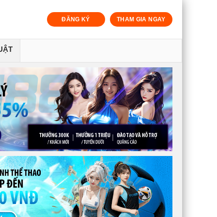
ĐĂNG KÝ
THAM GIA NGAY
UẬT