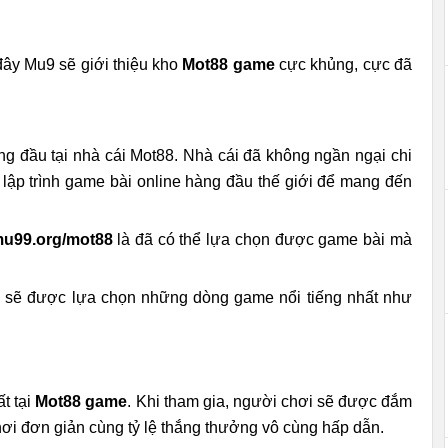
 đây Mu9 sẽ giới thiệu kho
Mot88 game
cực khủng, cực đã
ng đầu tại nhà cái Mot88. Nhà cái đã không ngần ngại chi
lập trình game bài online hàng đầu thế giới để mang đến
u99.org/mot88
là đã có thể lựa chọn được game bài mà
i sẽ được lựa chọn những dòng game nổi tiếng nhất như
t tại
Mot88 game
. Khi tham gia, người chơi sẽ được đắm
hơi đơn giản cùng tỷ lệ thắng thưởng vô cùng hấp dẫn.