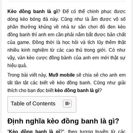
Kèo đồng banh là gì
? Để có thể chinh phục được
dòng kèo bóng đá này. Cũng như là ẵm được vô số
phần thưởng khủng về nhà tư sân chơi đỏ đen kèo
đồng banh thì anh em cần phải nắm bắt được bản chất
của game. Đồng thời là học hỏi và tích lũy thêm thật
nhiều kinh nghiệm từ các cao thủ trong giới. Có như
vậy, vàn kèo cược đồng bành của anh em mới thật sự
hiệu quả.
Trong bài viết này,
Mu9 mobile
sẽ chia sẻ cho anh em
tất tần tật các biết về kèo đồng banh. Cũng như giải
thích cho bạn đọc biết
kèo đồng banh là gì
?
Table of Contents
Định nghĩa kèo đồng banh là gì?
“
Kèo đồng banh là gì
?”, theo tương truyền từ các