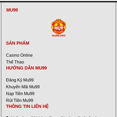
MU99
SẢN PHẨM
Casino Online
Thể Thao
HƯỚNG DẪN MU99
Đăng Ký Mu99
Khuyến Mãi Mu99
Nạp Tiền Mu99
Rút Tiền Mu99
THÔNG TIN LIÊN HỆ