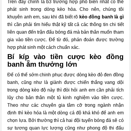
Trên đây chính là b3 trường hợp phổ biến nhất có thể
phát sinh trong dòng kèo hòa. Cho nên, chúng tôi
khuyên anh em, sau khi đã biết rõ
kèo đồng banh là gì
thì cần phải tìm hiểu thật kỹ tất cả các thông tin chi tiết
liên quan đến trận đấu bóng đá mà bản thân muốn tham
gia vào tiền cược. Để từ đó, phán đoán được trường
hợp phát sinh một cách chuẩn xác.
Bí kíp vào tiền cược kèo đồng
banh ẵm thưởng lớn
Để có thể sớm chinh phục được dòng kèo đỏ đen đồng
banh, cũng như là giành được chiến thắng vang dội
trong dòng kèo độ này thì đòi hỏi anh em cần phải tích
lũy cho bản thân một tủ kinh nghiệm vào tiền cược.
Theo như các chuyên gia tâm cỡ trong ngành nhận
định thì kèo hóa là một dòng cá độ khá khó để anh em
chọn lựa. Bởi thường thì cả hai đội tuyển bóng đá sẽ có
sự tương quan lực lượng cũng như phong độ thi đấu