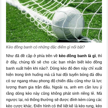
Kèo đồng banh có những đặc điểm gì nổi bật?
Như đã đề cập ở phía trên về
kèo đồng banh là gì
, thì
ở đây, chúng tôi sẽ cho các bạn nhận biết kèo đồng
banh xuất hiện khi nào?. Dòng kèo đỏ đen này chỉ xuất
hiện trong tình huống mà cả hai đội tuyển bóng đá đều
có sự ngang nhau phong độ chiến đấu cũng như là lực
lượng tham gia trận đấu. Ngoài ra, anh em cần lưu ý
rằng dòng kèo này cũng không phát sinh riêng lẻ. Mà
ngược lại, nó thông thường sẽ được đính kèm cùng các
kèo cược khác. Điển hình có thể liệt kê là kèo rung, kèo