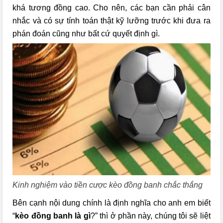
khá tương đồng cao. Cho nên, các bạn cần phải cân
nhắc và có sự tính toán thật kỹ lưỡng trước khi đưa ra
phán đoán cũng như bất cứ quyết định gì.
Kinh nghiệm vào tiền cược kèo đồng banh chắc thắng
Bên cạnh nội dung chính là định nghĩa cho anh em biết
“
kèo đồng banh là gì
?” thì ở phần này, chúng tôi sẽ liệt