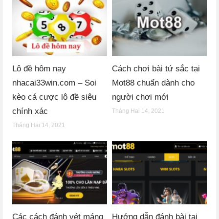
Lô đề hôm nay
Cách chơi bài tứ sắc tại
nhacai33win.com – Soi
Mot88 chuẩn dành cho
kèo cá cược lô đề siêu
người chơi mới
chính xác
Tháng Hai 14, 2021
Tháng Hai 14, 2021
Các cách đánh vét máng
Hướng dẫn đánh bài tại