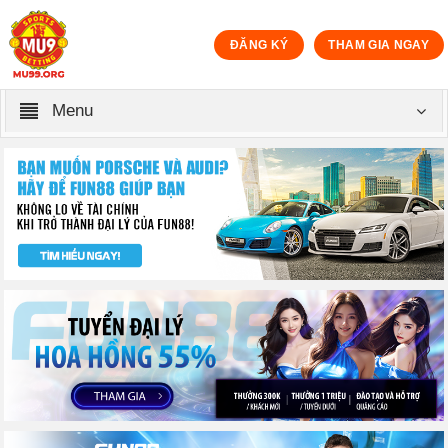
ĐĂNG KÝ
THAM GIA NGAY
Menu