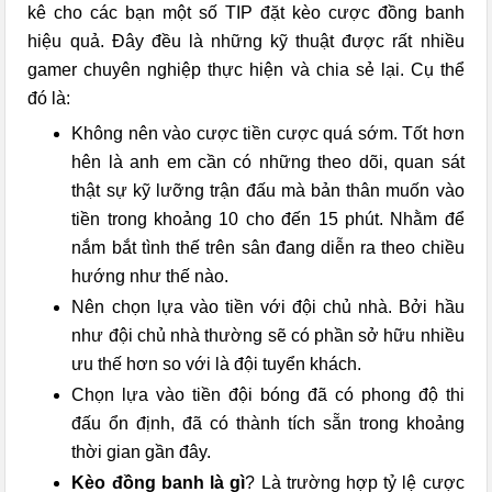
kê cho các bạn một số TIP đặt kèo cược đồng banh
hiệu quả. Đây đều là những kỹ thuật được rất nhiều
gamer chuyên nghiệp thực hiện và chia sẻ lại. Cụ thể
đó là:
Không nên vào cược tiền cược quá sớm. Tốt hơn
hên là anh em cần có những theo dõi, quan sát
thật sự kỹ lưỡng trận đấu mà bản thân muốn vào
tiền trong khoảng 10 cho đến 15 phút. Nhằm để
nắm bắt tình thế trên sân đang diễn ra theo chiều
hướng như thế nào.
Nên chọn lựa vào tiền với đội chủ nhà. Bởi hầu
như đội chủ nhà thường sẽ có phần sở hữu nhiều
ưu thế hơn so với là đội tuyển khách.
Chọn lựa vào tiền đội bóng đã có phong độ thi
đấu ổn định, đã có thành tích sẵn trong khoảng
thời gian gần đây.
Kèo đồng banh là gì
? Là trường hợp tỷ lệ cược