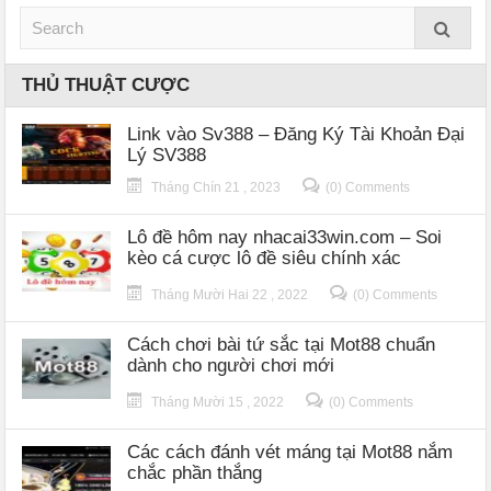
THỦ THUẬT CƯỢC
Link vào Sv388 – Đăng Ký Tài Khoản Đại
Lý SV388
Tháng Chín 21 , 2023
(0) Comments
Lô đề hôm nay nhacai33win.com – Soi
kèo cá cược lô đề siêu chính xác
Tháng Mười Hai 22 , 2022
(0) Comments
Cách chơi bài tứ sắc tại Mot88 chuẩn
dành cho người chơi mới
Tháng Mười 15 , 2022
(0) Comments
Các cách đánh vét máng tại Mot88 nắm
chắc phần thắng