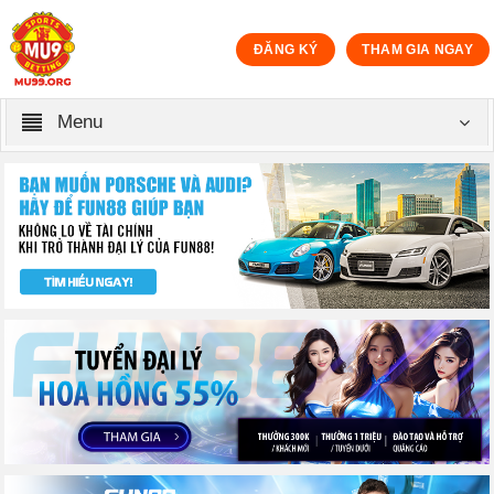
ĐĂNG KÝ
THAM GIA NGAY
Menu