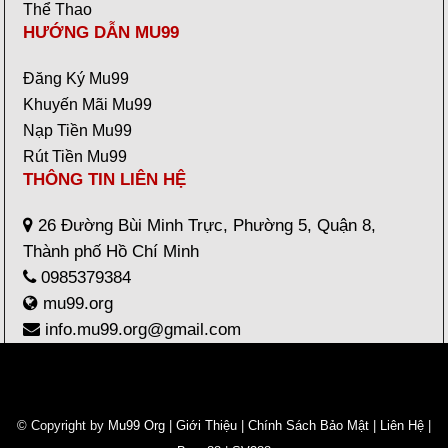
Thể Thao
HƯỚNG DẪN MU99
Đăng Ký Mu99
Khuyến Mãi Mu99
Nạp Tiền Mu99
Rút Tiền Mu99
THÔNG TIN LIÊN HỆ
26 Đường Bùi Minh Trực, Phường 5, Quận 8,
Thành phố Hồ Chí Minh
0985379384
mu99.org
info.mu99.org@gmail.com
© Copyright by
Mu99 Org
|
Giới Thiệu
|
Chính Sách Bảo Mật
|
Liên Hệ
|