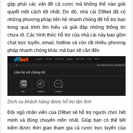
gặp phái các vấn đề cá cược mà không thể nào giải
quyết một cách tốt nhất. Do đó, nhà cái D9bet đã có
những phương pháp liên hệ nhanh chóng để hỗ trợ bạn
trong quá trình tìm hiểu và giải đáp những thông tin
chưa rõ. Các hình thức hỗ trợ của nhà cái này bao gồm
chat trực tuyến, email, hotline và còn rất nhiều phương
pháp nhanh chóng khác mà bạn sẽ cần đến
Dịch vụ khách hàng được hỗ trợ tận tình
Đội ngũ nhân viên của D9bet sẽ hỗ trợ người chơi hết
mình và đúng chuyên môn nhất. Giúp bạn có thể tiết
kiệm được thời gian tham gia cá cược trực tuyến của