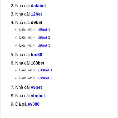
Nhà cái
dafabet
Nhà cái
12bet
Nhà cái
d9bet
Liên kết
d9bet
1
Liên kết
d9bet
2
Liên kết
d9bet
3
Nhà cái
fun88
Nhà cái
188bet
Liên kết
188bet
1
Liên kết
188bet
2
Nhà cái
v9bet
Nhà cái
sbobet
Đá gà
sv388