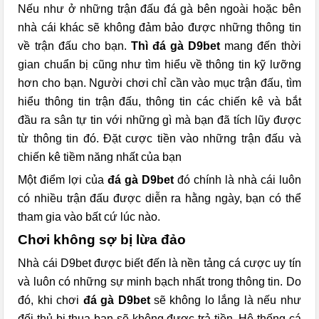
Nếu như ở những trận đấu đá gà bên ngoài hoặc bên
nhà cái khác sẽ không đảm bảo được những thông tin
về trận đấu cho bạn.
Thì đá gà D9bet
mang đến thời
gian chuẩn bị cũng như tìm hiểu về thông tin kỹ lưỡng
hơn cho bạn. Người chơi chỉ cần vào mục trận đấu, tìm
hiểu thông tin trận đấu, thông tin các chiến kê và bắt
đầu ra sân tự tin với những gì mà bạn đã tích lũy được
từ thông tin đó. Đặt cược tiền vào những trận đấu và
chiến kê tiềm năng nhất của bạn
Một điểm lợi của
đá gà D9bet
đó chính là nhà cái luôn
có nhiều trận đấu được diễn ra hằng ngày, bạn có thể
tham gia vào bất cứ lúc nào.
Chơi không sợ bị lừa đảo
Nhà cái D9bet được biết đến là nền tảng cá cược uy tín
và luôn có những sự minh bạch nhất trong thông tin. Do
đó, khi chơi
đá gà D9bet
sẽ không lo lắng là nếu như
đối thủ bị thua bạn sẽ không được trả tiền. Hệ thống cá