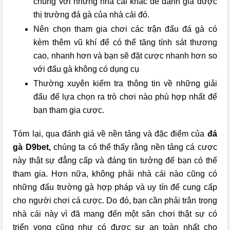
chúng với những nhà cái khác để đánh giá dược
thị trường đá gà của nhà cái đó.
Nên chọn tham gia chơi các trận đấu đá gà có
kèm thêm vũ khí để có thể tăng tính sát thương
cao, nhanh hơn và bạn sẽ đặt cược nhanh hơn so
với đấu gà không có dụng cụ
Thường xuyên kiểm tra thông tin về những giải
đấu để lựa chọn ra trò chơi nào phù hợp nhất để
bạn tham gia cược.
Tóm lại, qua đánh giá về nền tảng và đặc điểm của
đá
gà D9bet,
chúng ta có thể thấy rằng nền tảng cá cược
này thật sự đẳng cấp và đáng tin tưởng để bạn có thể
tham gia. Hơn nữa, không phải nhà cái nào cũng có
những đấu trường gà hợp pháp và uy tín để cung cấp
cho người chơi cá cược. Do đó, bạn cần phải trân trọng
nhà cái này vì đã mang đến một sân chơi thật sự có
triển vọng cũng như có được sự an toàn nhất cho