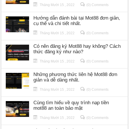
Tháng Mười 15 , 2022
(0) Comments
Hướng dẫn đánh bài tại Mot88 đơn giản,
cụ thể và chi tiết nhất.
Tháng Mười 15 , 2022
(0) Comments
Có nên đăng ký Mot88 hay không? Cách
thức đăng ký như nào?
Tháng Mười 15 , 2022
(0) Comments
Những phương thức liên hệ Mot88 đơn
giản và dễ dàng nhất.
Tháng Mười 15 , 2022
(0) Comments
Cùng tìm hiểu về quy trình nạp tiền
mot88 an toàn bảo mật
Tháng Mười 15 , 2022
(0) Comments