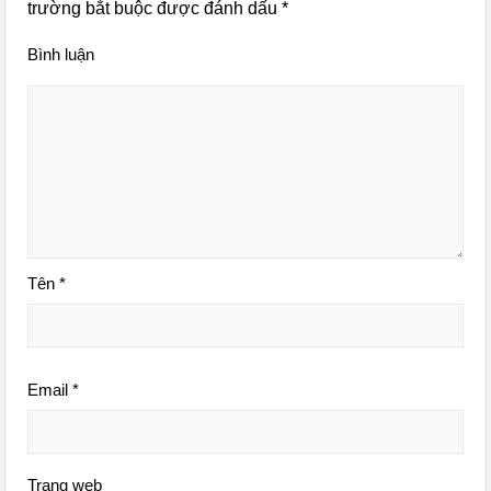
trường bắt buộc được đánh dấu
*
Bình luận
Tên
*
Email
*
Trang web