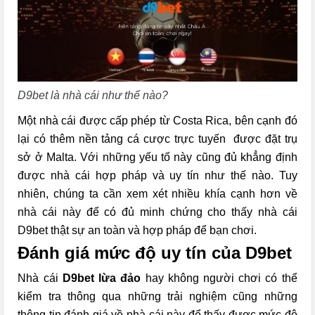
D9bet là nhà cái như thế nào?
Một nhà cái được cấp phép từ Costa Rica, bên cạnh đó
lại có thêm nền tảng cá cược trực tuyến được đặt trụ
sở ở Malta. Với những yếu tố này cũng đủ khẳng định
được nhà cái hợp pháp và uy tín như thế nào. Tuy
nhiên, chúng ta cần xem xét nhiều khía cạnh hơn về
nhà cái này để có đủ minh chứng cho thấy nhà cái
D9bet thật sự an toàn và hợp pháp để bạn chơi.
Đánh giá mức độ uy tín của D9bet
Nhà cái
D9bet lừa đảo
hay không người chơi có thể
kiểm tra thông qua những trải nghiệm cũng những
thông tin đánh giá về nhà cái này để thấy được mức độ