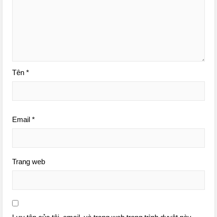
Tên
*
Email
*
Trang web