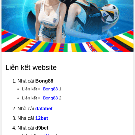
Liên kết website
Nhà cái
Bong88
Liên kết
Bong88
1
Liên kết
Bong88
2
Nhà cái
dafabet
Nhà cái
12bet
Nhà cái
d9bet