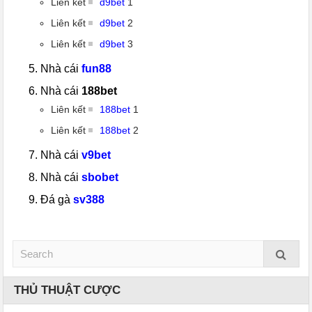
Liên kết
d9bet
1
Liên kết
d9bet
2
Liên kết
d9bet
3
Nhà cái
fun88
Nhà cái
188bet
Liên kết
188bet
1
Liên kết
188bet
2
Nhà cái
v9bet
Nhà cái
sbobet
Đá gà
sv388
THỦ THUẬT CƯỢC