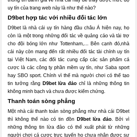
uy tín của trang web này là như thế nào?
D9bet hợp tác với nhiều đối tác lớn
D9bet là nhà cái uy tín hàng đầu châu Á hiện nay, họ
còn là một trong những đối tác về quảng cáo và tài trợ
cho đội bóng lớn như Tottenham,… Bên cạnh đó,nhà
cái này còn mang đến rất nhiều đối tác tài chính uy tín
tại Việt Nam, các đối tác cung cấp các sản phẩm cá
cược là các công ty phần mềm uy tín, như Saba sport
hay SBO sport. Chính vì thế mà người chơi có thể tạo
tin tưởng rằng
D9bet lừa đảo
chỉ là những thông tin
không minh bạch và chưa được kiểm chứng.
Thanh toán sòng phẳng
Một nhà cái thanh toán sòng phẳng như nhà cái D9bet
thì không thể nào có tin đồn
D9bet lừa đảo
. Bởi vì
những thông tin lừa đảo có thể xuất phát từ những
người chơi cá cược trực tuyến họ chưa nhận được sự