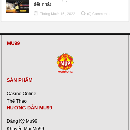
tiết nhất
Tháng Mười 15 , 2022
(0) Comments
MU99
SẢN PHẨM
Casino Online
Thể Thao
HƯỚNG DẪN MU99
Đăng Ký Mu99
Khuyến Mãi Mu99