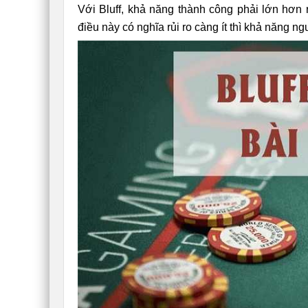
Với Bluff, khả năng thành công phải lớn hơn 
điều này có nghĩa rủi ro càng ít thì khả năng n