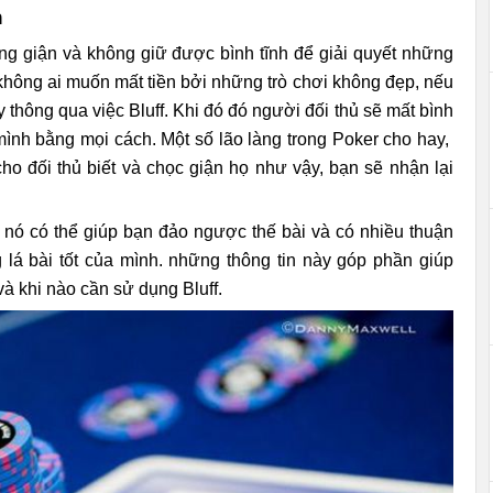
n
ng giận và không giữ được bình tĩnh để giải quyết những
không ai muốn mất tiền bởi những trò chơi không đẹp, nếu
 thông qua việc Bluff. Khi đó đó người đối thủ sẽ mất bình
 mình bằng mọi cách. Một số lão làng trong Poker cho hay,
ho đối thủ biết và chọc giận họ như vậy, bạn sẽ nhận lại
r, nó có thể giúp bạn đảo ngược thế bài và có nhiều thuận
 lá bài tốt của mình. những thông tin này góp phần giúp
à khi nào cần sử dụng Bluff.