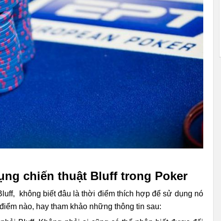
ng chiến thuật Bluff trong Poker
uff, không biết đâu là thời điểm thích hợp để sử dụng nó
 điểm nào, hay tham khảo những thông tin sau: