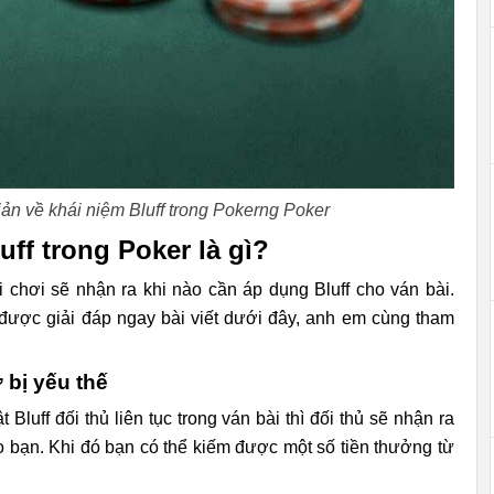
iản về khái niệm Bluff trong Pokerng Poker
uff trong Poker là gì?
 chơi sẽ nhận ra khi nào cần áp dụng Bluff cho ván bài.
được giải đáp ngay bài viết dưới đây, anh em cùng tham
 bị yếu thế
uff đối thủ liên tục trong ván bài thì đối thủ sẽ nhận ra
o bạn. Khi đó bạn có thể kiếm được một số tiền thưởng từ