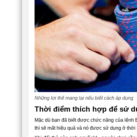
Những lợi thế mang lại nếu biết cách áp dụng
Thời điểm thích hợp để sử dụ
Mặc dù bạn đã biết được chức năng của lệnh Bl
thì sẽ mất hiệu quả và nó được sử dụng ở thời