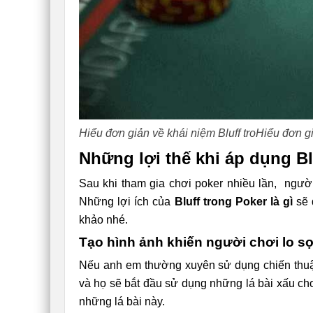
Hiểu đơn giản về khái niệm Bluff troHiểu đơn g
Những lợi thế khi áp dụng Bl
Sau khi tham gia chơi poker nhiều lần, người
Những lợi ích của
Bluff trong Poker là gì
sẽ 
khảo nhé.
Tạo hình ảnh khiến người chơi lo sợ
Nếu anh em thường xuyên sử dụng chiến thuật Bl
và họ sẽ bắt đầu sử dụng những lá bài xấu ch
những lá bài này.