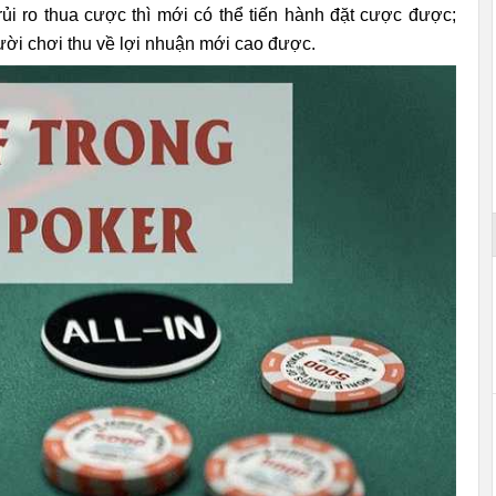
rủi ro thua cược thì mới có thể tiến hành đặt cược được;
gười chơi thu về lợi nhuận mới cao được.