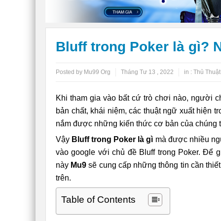
Bluff trong Poker là gì? 
Posted by Mu99 Org
Tháng Tư 13 , 2022
in :
Thủ Thuật
Khi tham gia vào bất cứ trò chơi nào, người c
bản chất, khái niệm, các thuật ngữ xuất hiện tr
nắm được những kiến thức cơ bản của chúng th
Vậy
Bluff trong Poker là gì
mà được nhiều ngườ
vào google với chủ đề Bluff trong Poker. Để
này
Mu9
sẽ cung cấp những thông tin cần thiế
trên.
Table of Contents