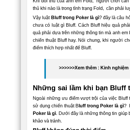
Khi đối thủ của anh em Fold, người chơi cần 
thủ khi nào là trong tình trạng Fold, cần phải 
Vậy luật
Bluff trong Poker là gì
? đây là câu h
chưa có luật gì Bluff. Cách Bluff hiệu quả ph
quả phải dựa trên những thông tin mà anh em 
chiến thuật Bluff hay. Nói chung, khi người ch
điểm thích hợp nhất để Bluff.
>>>>>>Xem thêm :
Kinh nghiệm 
Những sai lầm khi bạn Bluff t
Ngoài những ưu điểm vượt trội của việc Bluff 
sử dụng chiến thuật B
luff trong Poker là gì
? 
Poker là gì
. Dưới đây là những thông tin giúp 
khảo và tránh.