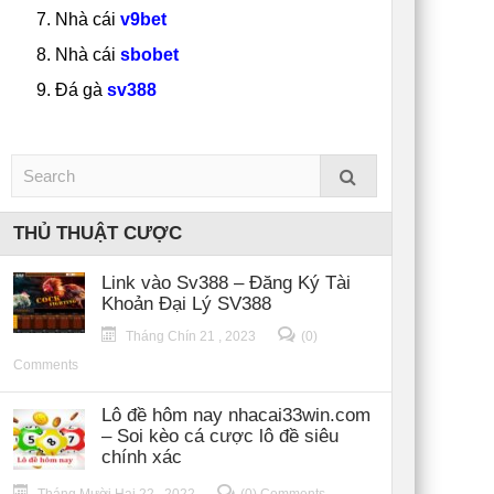
Nhà cái
v9bet
Nhà cái
sbobet
Đá gà
sv388
THỦ THUẬT CƯỢC
Link vào Sv388 – Đăng Ký Tài
Khoản Đại Lý SV388
Tháng Chín 21 , 2023
(0)
Comments
Lô đề hôm nay nhacai33win.com
– Soi kèo cá cược lô đề siêu
chính xác
Tháng Mười Hai 22 , 2022
(0) Comments