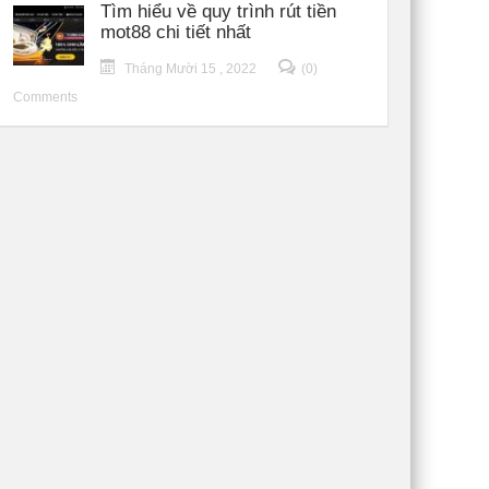
Tìm hiểu về quy trình rút tiền
mot88 chi tiết nhất
Tháng Mười 15 , 2022
(0)
Comments